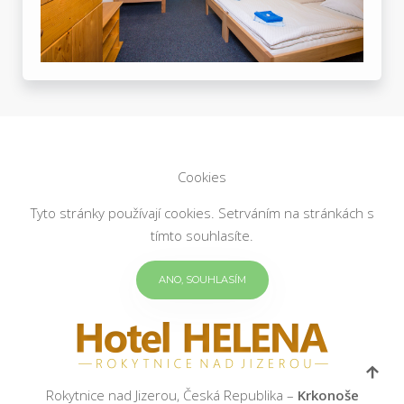
Cookies
Tyto stránky používají cookies. Setrváním na stránkách s
tímto souhlasíte.
ANO, SOUHLASÍM
Rokytnice nad Jizerou, Česká Republika –
Krkonoše