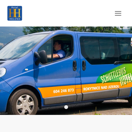
Minibus 01