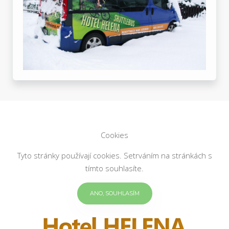
Cookies
Tyto stránky používají cookies. Setrváním na stránkách s
tímto souhlasíte.
ANO, SOUHLASÍM