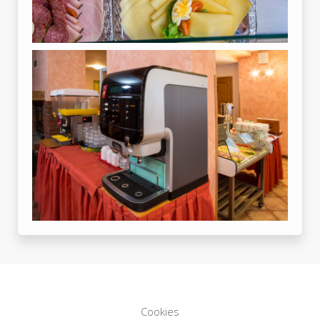
Cookies