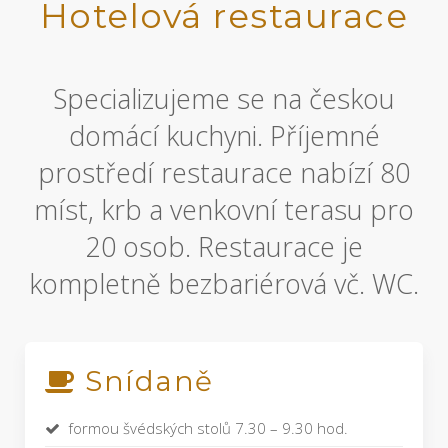
Hotelová restaurace
Specializujeme se na českou
domácí kuchyni. Příjemné
prostředí restaurace nabízí 80
míst, krb a venkovní terasu pro
20 osob. Restaurace je
kompletně bezbariérová vč. WC.
Snídaně
formou švédských stolů 7.30 – 9.30 hod.