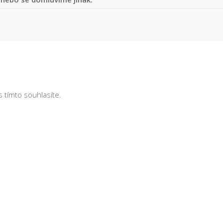
s tímto souhlasíte.