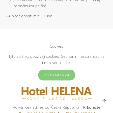
termální koupaliště
Vzdálenost: min. 30 km
Cookies
Tyto stránky používají cookies. Setrváním na stránkách s
tímto souhlasíte.
ANO, SOUHLASÍM
Rokytnice nad Jizerou, Česká Republika –
Krkonoše