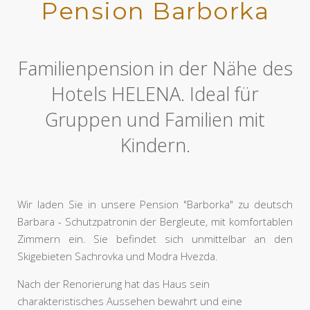
Pension Barborka
Familienpension in der Nähe des
Hotels HELENA. Ideal für
Gruppen und Familien mit
Kindern.
Wir laden Sie in unsere Pension "Barborka" zu deutsch
Barbara - Schutzpatronin der Bergleute, mit komfortablen
Zimmern ein. Sie befindet sich unmittelbar an den
Skigebieten Sachrovka und Modra Hvezda.
Nach der Renorierung hat das Haus sein
charakteristisches Aussehen bewahrt und eine