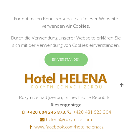
Für optimalen Benutzerservice auf dieser Webseite
verwenden wir Cookies.
Durch die Verwendung unserer Webseite erklären Sie
sich mit der Verwendung von Cookies einverstanden.
EINVERSTANDEN
Rokytnice nad Jizerou, Tschechische Republik –
Riesengebirge
+420 604 246 873
,
+420 481 523 304
helena@rokytnice.com
www.facebook.com/hotelhelenacz