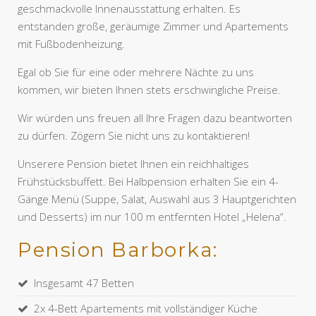
geschmackvolle Innenausstattung erhalten. Es
entstanden große, geräumige Zimmer und Apartements
mit Fußbodenheizung.
Egal ob Sie für eine oder mehrere Nächte zu uns
kommen, wir bieten Ihnen stets erschwingliche Preise.
Wir würden uns freuen all Ihre Fragen dazu beantworten
zu dürfen. Zögern Sie nicht uns zu kontaktieren!
Unserere Pension bietet Ihnen ein reichhaltiges
Frühstücksbuffett. Bei Halbpension erhalten Sie ein 4-
Gänge Menü (Suppe, Salat, Auswahl aus 3 Hauptgerichten
und Desserts) im nur 100 m entfernten Hotel „Helena“.
Pension Barborka:
Insgesamt 47 Betten
2x 4-Bett Apartements mit vollständiger Küche