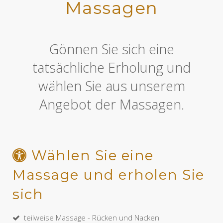
Massagen
Gönnen Sie sich eine
tatsächliche Erholung und
wählen Sie aus unserem
Angebot der Massagen.
Wählen Sie eine
Massage und erholen Sie
sich
teilweise Massage - Rücken und Nacken