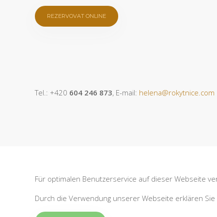
REZERVOVAT ONLINE
Tel.: +420
604 246 873
, E-mail:
helena@rokytnice.com
Für optimalen Benutzerservice auf dieser Webseite v
Durch die Verwendung unserer Webseite erklären Sie 