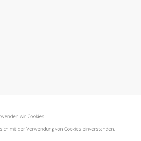
erwenden wir Cookies.
sich mit der Verwendung von Cookies einverstanden.