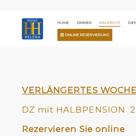
HOME
ZIMMER
ANGEBOTE
DIE
ONLINE RESERVIERUNG
VERLÄNGERTES WOCHEN
DZ mit HALBPENSION 27.
Rezervieren Sie online