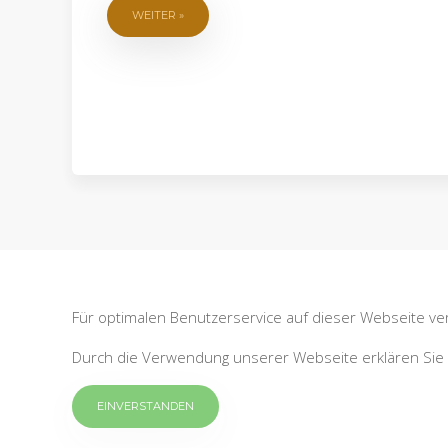
WEITER »
Für optimalen Benutzerservice auf dieser Webseite v
Durch die Verwendung unserer Webseite erklären Sie 
EINVERSTANDEN