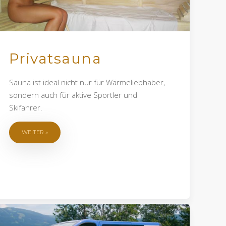
Privatsauna
Sauna ist ideal nicht nur für Wärmeliebhaber,
sondern auch für aktive Sportler und
Skifahrer.
WEITER »