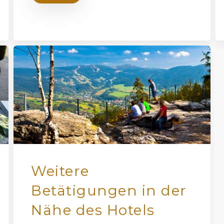
Weitere
Betätigungen in der
Nähe des Hotels