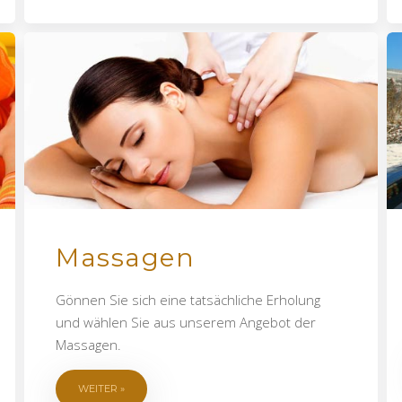
Massagen
Gönnen Sie sich eine tatsächliche Erholung
und wählen Sie aus unserem Angebot der
Massagen.
WEITER »