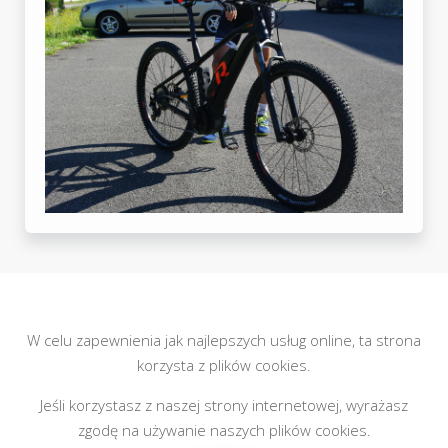
W celu zapewnienia jak najlepszych usług online, ta strona
korzysta z plików cookies.
Jeśli korzystasz z naszej strony internetowej, wyrażasz
zgodę na używanie naszych plików cookies.